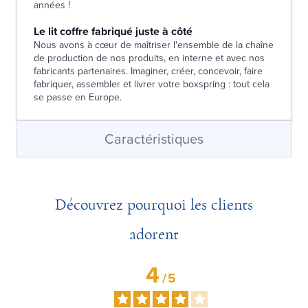
années !
Le lit coffre fabriqué juste à côté
Nous avons à cœur de maîtriser l'ensemble de la chaîne
de production de nos produits, en interne et avec nos
fabricants partenaires. Imaginer, créer, concevoir, faire
fabriquer, assembler et livrer votre boxspring : tout cela
se passe en Europe.
Caractéristiques
Découvrez pourquoi les clients
adorent
4
/
5