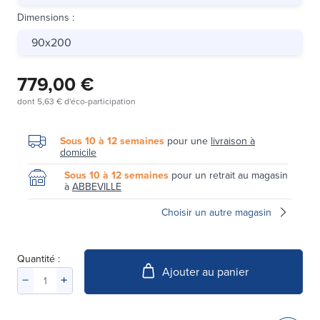
Dimensions
:
90x200
779,00 €
dont
5,63 €
d'éco-participation
Sous 10 à 12 semaines
pour une
livraison à
domicile
Sous 10 à 12 semaines
pour un retrait au magasin
à
ABBEVILLE
Choisir un autre magasin
Quantité :
Ajouter au panier