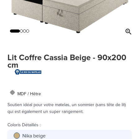
Lit Coffre Cassia Beige - 90x200
cm
MDF / Hêtre
Soutien idéal pour votre matelas, un sommier (sans tête de lit)
qui est également un super rangement.
Coloris Détaillés
:
Nika beige