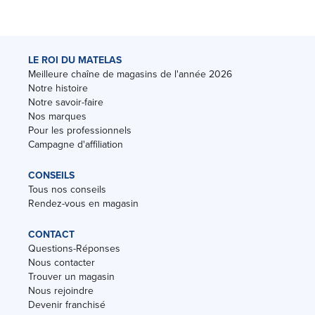
LE ROI DU MATELAS
Meilleure chaîne de magasins de l'année 2026
Notre histoire
Notre savoir-faire
Nos marques
Pour les professionnels
Campagne d'affiliation
CONSEILS
Tous nos conseils
Rendez-vous en magasin
CONTACT
Questions-Réponses
Nous contacter
Trouver un magasin
Nous rejoindre
Devenir franchisé