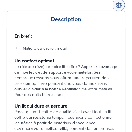
Description
En bref :
Matière du cadre : métal
Un confort optimal
Le rôle (de rêve) de notre lit coffre ? Apporter davantage
de moelleux et de support à votre matelas. Ses
nombreux ressorts vous offrent une répartition de la
pression optimale pendant que vous dormez, sans
oublier d'aider à la bonne ventilation de votre matelas.
Pour des nuits bien au sec.
Un lit qui dure et perdure
Parce qu'un lit coffre de qualité, c'est avant tout un lit
coffre qui résiste au temps, nous avons confectionné
les nôtres à partir de matériaux d'excellence. Il
deviendra votre meilleur allié, pendant de nombreuses