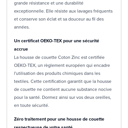
grande résistance et une durabilité
exceptionnelle. Elle résiste aux lavages fréquents
et conserve son éclat et sa douceur au fil des
années.
Un certificat OEKO-TEX pour une sécurité
accrue
La housse de couette Coton Zinc est certifiée
OEKO-TEX, un règlement européen qui encadre
l'utilisation des produits chimiques dans les
textiles. Cette certification garantit que la housse
de couette ne contient aucune substance nocive
pour la santé. Dormez ainsi sur vos deux oreilles,
en toute sécurité.
Zéro traitement pour une housse de couette
respectueuse de votre santé