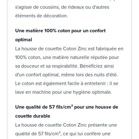
s'agisse de coussins, de rideaux ou d'autres
éléments de décoration.
Une matière 100% coton pour un confort
optimal
La housse de couette Coton Zinc est fabriquée en
100% coton, une matière naturelle réputée pour
sa douceur et sa respirabilité. Bénéficiez ainsi
d'un confort optimal, même lors des nuits d'été.
Le coton est également facile à entretenir : il se
lave en machine pour une hygiène optimale.
Une qualité de 57 fils/cm² pour une housse de
couette durable
La housse de couette Coton Zinc présente une
qualité de 57 fils/cm², ce qui lui confère une