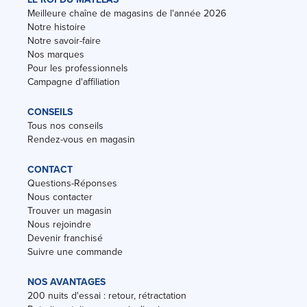
Meilleure chaîne de magasins de l'année 2026
Notre histoire
Notre savoir-faire
Nos marques
Pour les professionnels
Campagne d'affiliation
CONSEILS
Tous nos conseils
Rendez-vous en magasin
CONTACT
Questions-Réponses
Nous contacter
Trouver un magasin
Nous rejoindre
Devenir franchisé
Suivre une commande
NOS AVANTAGES
200 nuits d'essai : retour, rétractation