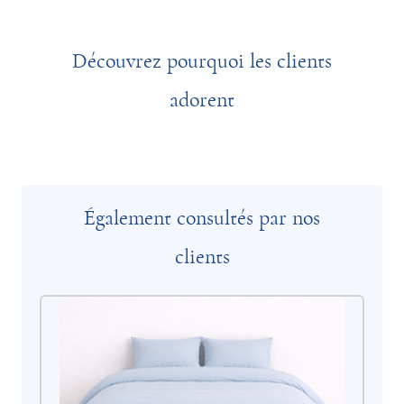
Découvrez pourquoi les clients
adorent
Également consultés par nos
clients