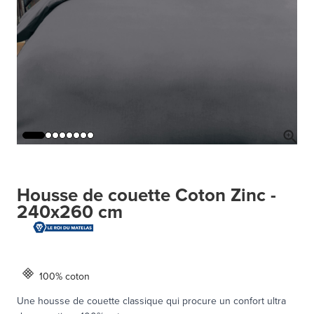
Housse de couette Coton Zinc -
240x260 cm
100% coton
Une housse de couette classique qui procure un confort ultra