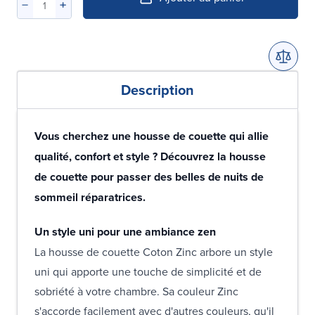
Description
Vous cherchez une housse de couette qui allie
qualité, confort et style ? Découvrez la housse
de couette pour passer des belles de nuits de
sommeil réparatrices.
Un style uni pour une ambiance zen
La housse de couette Coton Zinc arbore un style
uni qui apporte une touche de simplicité et de
sobriété à votre chambre. Sa couleur Zinc
s'accorde facilement avec d'autres couleurs, qu'il