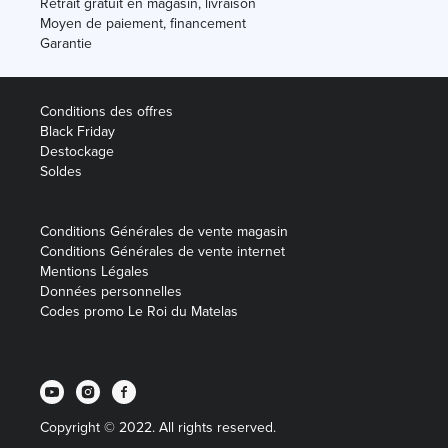
Retrait gratuit en magasin, livraison
Moyen de paiement, financement
Garantie
Conditions des offres
Black Friday
Destockage
Soldes
Conditions Générales de vente magasin
Conditions Générales de vente internet
Mentions Légales
Données personnelles
Codes promo Le Roi du Matelas
Copyright © 2022. All rights reserved.