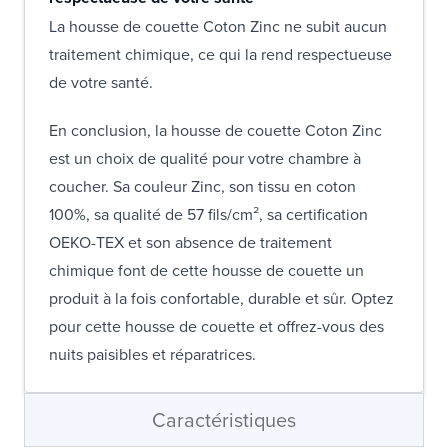
La housse de couette Coton Zinc ne subit aucun
traitement chimique, ce qui la rend respectueuse
de votre santé.
En conclusion, la housse de couette Coton Zinc
est un choix de qualité pour votre chambre à
coucher. Sa couleur Zinc, son tissu en coton
100%, sa qualité de 57 fils/cm², sa certification
OEKO-TEX et son absence de traitement
chimique font de cette housse de couette un
produit à la fois confortable, durable et sûr. Optez
pour cette housse de couette et offrez-vous des
nuits paisibles et réparatrices.
Caractéristiques