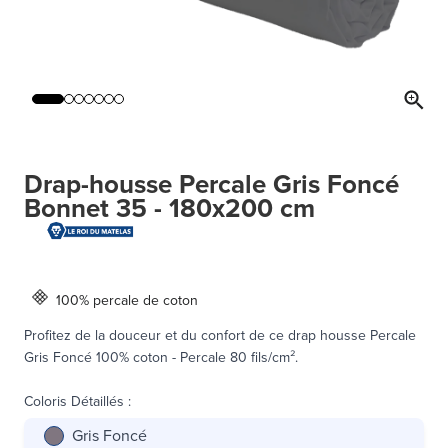
Drap-housse Percale Gris Foncé
Bonnet 35 - 180x200 cm
100% percale de coton
Profitez de la douceur et du confort de ce drap housse Percale
Gris Foncé 100% coton - Percale 80 fils/cm².
Coloris Détaillés
:
Gris Foncé