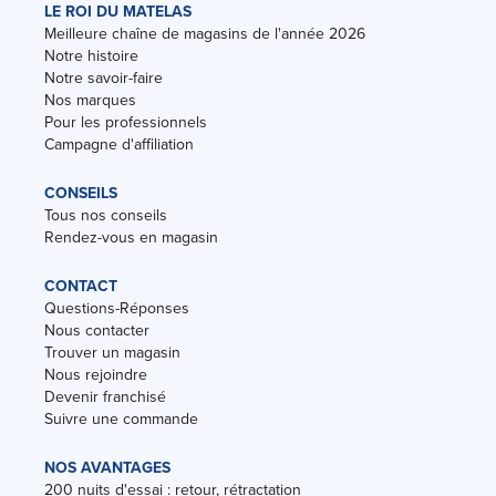
LE ROI DU MATELAS
Meilleure chaîne de magasins de l'année 2026
Notre histoire
Notre savoir-faire
Nos marques
Pour les professionnels
Campagne d'affiliation
CONSEILS
Tous nos conseils
Rendez-vous en magasin
CONTACT
Questions-Réponses
Nous contacter
Trouver un magasin
Nous rejoindre
Devenir franchisé
Suivre une commande
NOS AVANTAGES
200 nuits d'essai : retour, rétractation