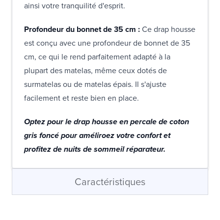
ainsi votre tranquilité d'esprit.
Profondeur du bonnet de 35 cm :
Ce drap housse
est conçu avec une profondeur de bonnet de 35
cm, ce qui le rend parfaitement adapté à la
plupart des matelas, même ceux dotés de
surmatelas ou de matelas épais. Il s'ajuste
facilement et reste bien en place.
Optez pour le drap housse en percale de coton
gris foncé pour améliroez votre confort et
profitez de nuits de sommeil réparateur.
Caractéristiques