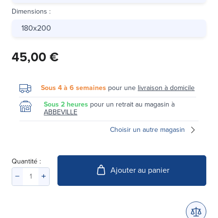
Dimensions
:
180x200
45,00 €
Sous 4 à 6 semaines
pour une
livraison à domicile
Sous 2 heures
pour un retrait au magasin à
ABBEVILLE
Choisir un autre magasin
Quantité :
Ajouter au panier