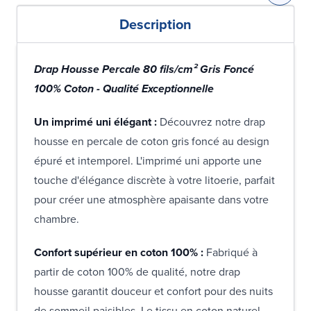
Description
Drap Housse Percale 80 fils/cm² Gris Foncé
100% Coton - Qualité Exceptionnelle
Un imprimé uni élégant :
Découvrez notre drap
housse en percale de coton gris foncé au design
épuré et intemporel. L'imprimé uni apporte une
touche d'élégance discrète à votre litoerie, parfait
pour créer une atmosphère apaisante dans votre
chambre.
Confort supérieur en coton 100% :
Fabriqué à
partir de coton 100% de qualité, notre drap
housse garantit douceur et confort pour des nuits
de sommeil paisibles. Le tissu en coton naturel