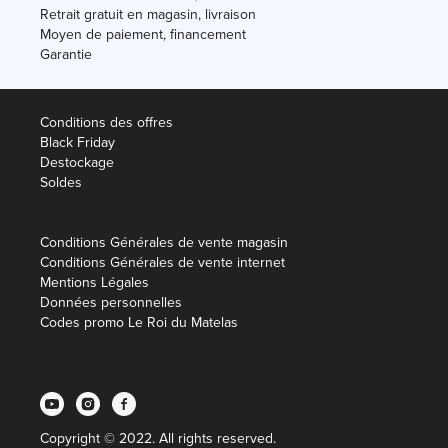
Retrait gratuit en magasin, livraison
Moyen de paiement, financement
Garantie
Conditions des offres
Black Friday
Destockage
Soldes
Conditions Générales de vente magasin
Conditions Générales de vente internet
Mentions Légales
Données personnelles
Codes promo Le Roi du Matelas
Copyright © 2022. All rights reserved.