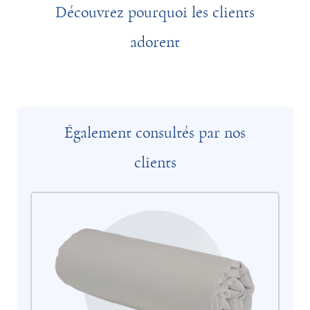
Découvrez pourquoi les clients
adorent
Également consultés par nos
clients