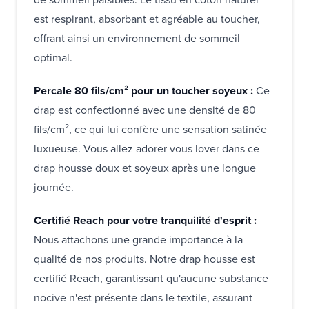
est respirant, absorbant et agréable au toucher,
offrant ainsi un environnement de sommeil
optimal.
Percale 80 fils/cm² pour un toucher soyeux :
Ce
drap est confectionné avec une densité de 80
fils/cm², ce qui lui confère une sensation satinée
luxueuse. Vous allez adorer vous lover dans ce
drap housse doux et soyeux après une longue
journée.
Certifié Reach pour votre tranquilité d'esprit :
Nous attachons une grande importance à la
qualité de nos produits. Notre drap housse est
certifié Reach, garantissant qu'aucune substance
nocive n'est présente dans le textile, assurant