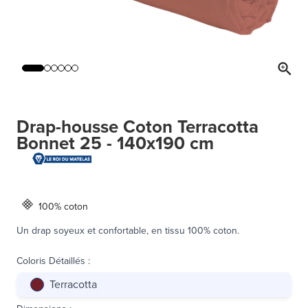
Drap-housse Coton Terracotta
Bonnet 25 - 140x190 cm
100% coton
Un drap soyeux et confortable, en tissu 100% coton.
Coloris Détaillés
:
Terracotta