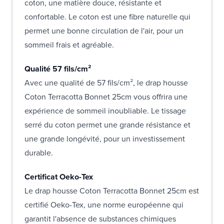
coton, une matière douce, résistante et
confortable. Le coton est une fibre naturelle qui
permet une bonne circulation de l'air, pour un
sommeil frais et agréable.
Qualité 57 fils/cm²
Avec une qualité de 57 fils/cm², le drap housse
Coton Terracotta Bonnet 25cm vous offrira une
expérience de sommeil inoubliable. Le tissage
serré du coton permet une grande résistance et
une grande longévité, pour un investissement
durable.
Certificat Oeko-Tex
Le drap housse Coton Terracotta Bonnet 25cm est
certifié Oeko-Tex, une norme européenne qui
garantit l'absence de substances chimiques