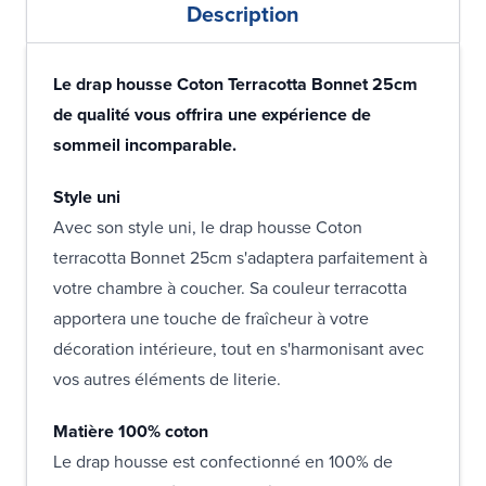
Description
Le drap housse Coton Terracotta Bonnet 25cm
de qualité vous offrira une expérience de
sommeil incomparable.
Style uni
Avec son style uni, le drap housse Coton
terracotta Bonnet 25cm s'adaptera parfaitement à
votre chambre à coucher. Sa couleur terracotta
apportera une touche de fraîcheur à votre
décoration intérieure, tout en s'harmonisant avec
vos autres éléments de literie.
Matière 100% coton
Le drap housse est confectionné en 100% de