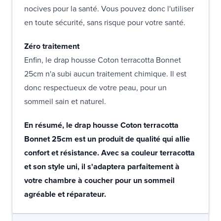
nocives pour la santé. Vous pouvez donc l'utiliser
en toute sécurité, sans risque pour votre santé.
Zéro traitement
Enfin, le drap housse Coton terracotta Bonnet
25cm n'a subi aucun traitement chimique. Il est
donc respectueux de votre peau, pour un
sommeil sain et naturel.
En résumé, le drap housse Coton terracotta
Bonnet 25cm est un produit de qualité qui allie
confort et résistance. Avec sa couleur terracotta
et son style uni, il s'adaptera parfaitement à
votre chambre à coucher pour un sommeil
agréable et réparateur.