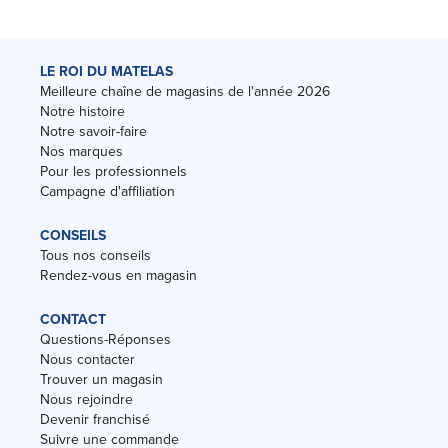
LE ROI DU MATELAS
Meilleure chaîne de magasins de l'année 2026
Notre histoire
Notre savoir-faire
Nos marques
Pour les professionnels
Campagne d'affiliation
CONSEILS
Tous nos conseils
Rendez-vous en magasin
CONTACT
Questions-Réponses
Nous contacter
Trouver un magasin
Nous rejoindre
Devenir franchisé
Suivre une commande