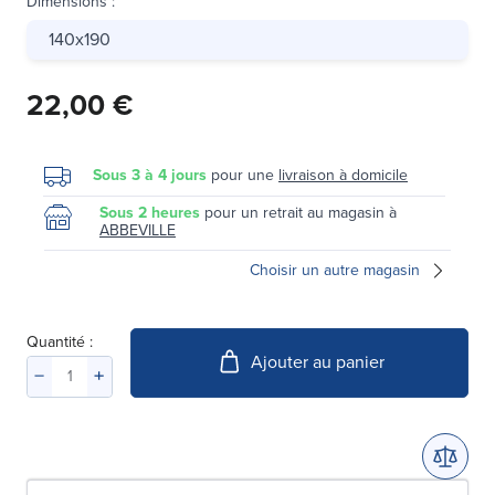
Dimensions
:
140x190
22,00 €
Sous 3 à 4 jours
pour une
livraison à domicile
Sous 2 heures
pour un retrait au magasin à
ABBEVILLE
Choisir un autre magasin
Quantité :
Ajouter au panier