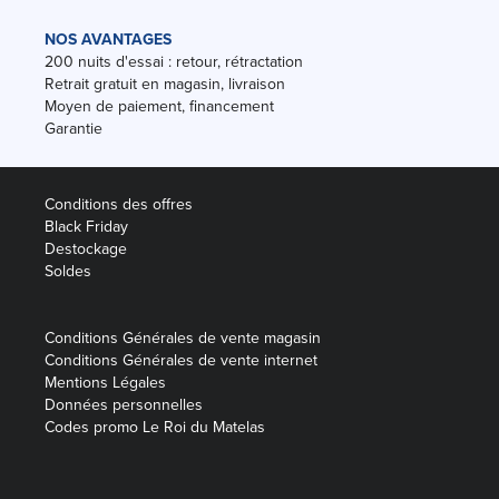
NOS AVANTAGES
200 nuits d'essai : retour, rétractation
Retrait gratuit en magasin, livraison
Moyen de paiement, financement
Garantie
Conditions des offres
Black Friday
Destockage
Soldes
Conditions Générales de vente magasin
Conditions Générales de vente internet
Mentions Légales
Données personnelles
Codes promo Le Roi du Matelas