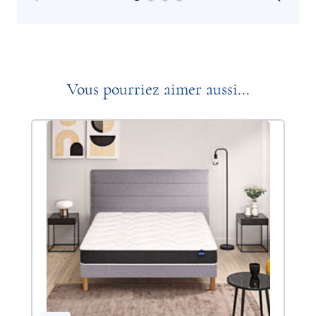
Vous pourriez aimer aussi...