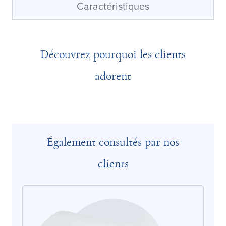
Caractéristiques
Découvrez pourquoi les clients
adorent
Également consultés par nos
clients