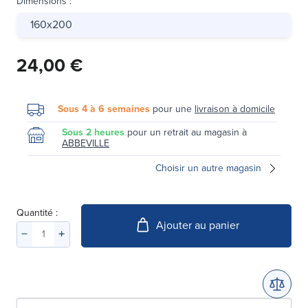
Dimensions
:
160x200
24,00 €
Sous 4 à 6 semaines
pour une
livraison à domicile
Sous 2 heures
pour un retrait au magasin à
ABBEVILLE
Choisir un autre magasin
Quantité :
Ajouter au panier