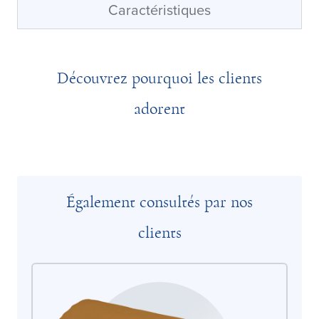
Caractéristiques
Découvrez pourquoi les clients
adorent
Également consultés par nos
clients