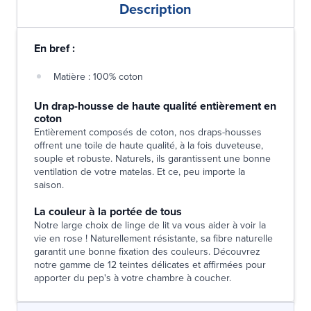
Description
En bref :
Matière : 100% coton
Un drap-housse de haute qualité entièrement en
coton
Entièrement composés de coton, nos draps-housses
offrent une toile de haute qualité, à la fois duveteuse,
souple et robuste. Naturels, ils garantissent une bonne
ventilation de votre matelas. Et ce, peu importe la
saison.
La couleur à la portée de tous
Notre large choix de linge de lit va vous aider à voir la
vie en rose ! Naturellement résistante, sa fibre naturelle
garantit une bonne fixation des couleurs. Découvrez
notre gamme de 12 teintes délicates et affirmées pour
apporter du pep's à votre chambre à coucher.