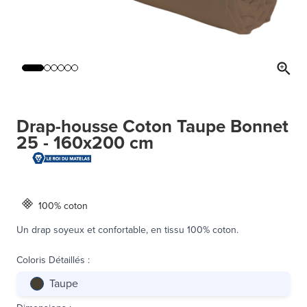
Drap-housse Coton Taupe Bonnet
25 - 160x200 cm
100% coton
Un drap soyeux et confortable, en tissu 100% coton.
Coloris Détaillés
:
Taupe