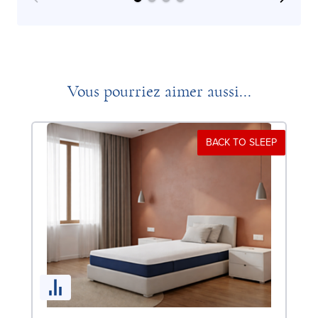
Vous pourriez aimer aussi...
BACK TO SLEEP