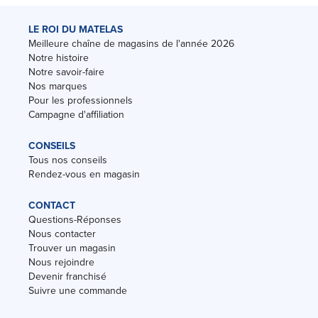
LE ROI DU MATELAS
Meilleure chaîne de magasins de l'année 2026
Notre histoire
Notre savoir-faire
Nos marques
Pour les professionnels
Campagne d'affiliation
CONSEILS
Tous nos conseils
Rendez-vous en magasin
CONTACT
Questions-Réponses
Nous contacter
Trouver un magasin
Nous rejoindre
Devenir franchisé
Suivre une commande