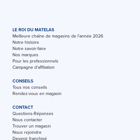
LE ROI DU MATELAS
Meilleure chaîne de magasins de l'année 2026
Notre histoire
Notre savoir-faire
Nos marques
Pour les professionnels
Campagne d'affiliation
CONSEILS
Tous nos conseils
Rendez-vous en magasin
CONTACT
Questions-Réponses
Nous contacter
Trouver un magasin
Nous rejoindre
Devenir franchisé