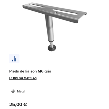
Pieds de liaison M6 gris
LE ROI DU MATELAS
Métal
25,00 €