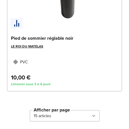
Pied de sommier réglable noir
LE ROI DU MATELAS
PVC
10,00 €
Livraison sous 3 à 4 jours
Afficher par page
par page