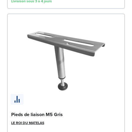
Livraison sous 3 à 4 jours
Pieds de liaison M5 Gris
LE ROI DU MATELAS