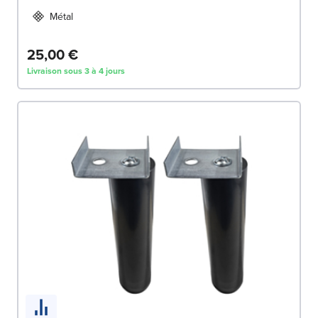
Métal
25,00 €
Livraison sous 3 à 4 jours