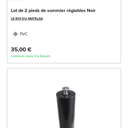
Lot de 2 pieds de sommier réglables Noir
LE ROI DU MATELAS
PVC
35,00 €
Livraison sous 3 à 4 jours