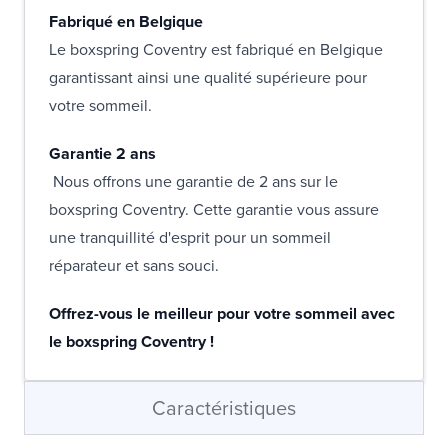
Fabriqué en Belgique
Le boxspring Coventry est fabriqué en Belgique
garantissant ainsi une qualité supérieure pour
votre sommeil.
Garantie 2 ans
Nous offrons une garantie de 2 ans sur le
boxspring Coventry. Cette garantie vous assure
une tranquillité d'esprit pour un sommeil
réparateur et sans souci.
Offrez-vous le meilleur pour votre sommeil avec
le boxspring Coventry !
Caractéristiques