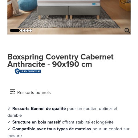
Boxspring Coventry Cabernet
Anthracite - 90x190 cm
Ressorts bonnels
✓
Ressorts Bonnel de qualité
pour un soutien optimal et
durable
✓
Structure en bois massif
offrant stabilité et longévité
✓
Compatible avec tous types de matelas
pour un confort sur
mesure