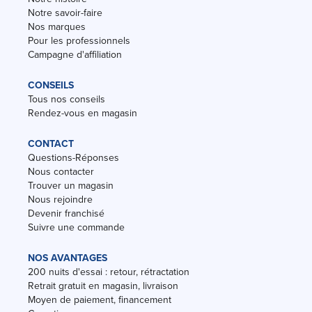
Notre savoir-faire
Nos marques
Pour les professionnels
Campagne d'affiliation
CONSEILS
Tous nos conseils
Rendez-vous en magasin
CONTACT
Questions-Réponses
Nous contacter
Trouver un magasin
Nous rejoindre
Devenir franchisé
Suivre une commande
NOS AVANTAGES
200 nuits d'essai : retour, rétractation
Retrait gratuit en magasin, livraison
Moyen de paiement, financement