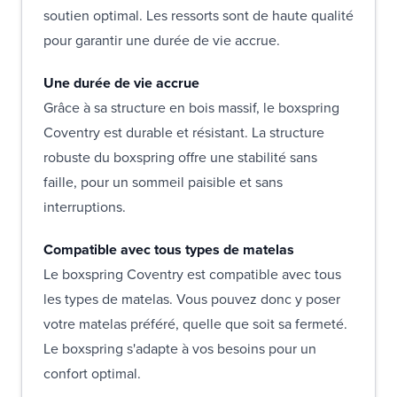
soutien optimal. Les ressorts sont de haute qualité
pour garantir une durée de vie accrue.
Une durée de vie accrue
Grâce à sa structure en bois massif, le boxspring
Coventry est durable et résistant. La structure
robuste du boxspring offre une stabilité sans
faille, pour un sommeil paisible et sans
interruptions.
Compatible avec tous types de matelas
Le boxspring Coventry est compatible avec tous
les types de matelas. Vous pouvez donc y poser
votre matelas préféré, quelle que soit sa fermeté.
Le boxspring s'adapte à vos besoins pour un
confort optimal.