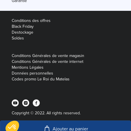
Garantie
Conditions des offres
Black Friday
Destockage
Soldes
Conditions Générales de vente magasin
Conditions Générales de vente internet
Mentions Légales
Données personnelles
Codes promo Le Roi du Matelas
Copyright © 2022. All rights reserved.
Ajouter au panier