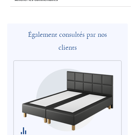
Également consultés par nos
clients