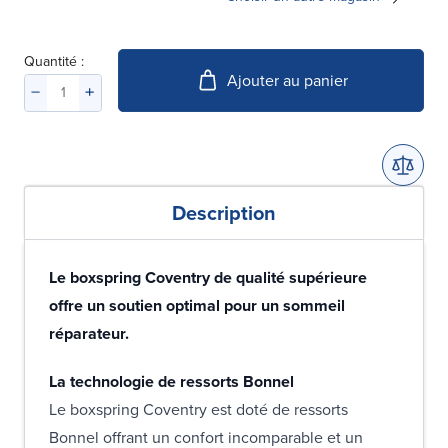
Quantité :
Ajouter au panier
Description
Le boxspring Coventry de qualité supérieure
offre un soutien optimal pour un sommeil
réparateur.
La technologie de ressorts Bonnel
Le boxspring Coventry est doté de ressorts
Bonnel offrant un confort incomparable et un